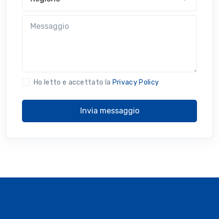
Messaggio
Ho letto e accettato la
Privacy Policy
Invia messaggio