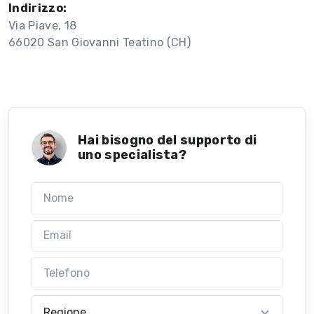
Indirizzo:
Via Piave, 18
66020 San Giovanni Teatino (CH)
Hai bisogno del supporto di
uno specialista?
Nome
Email
Telefono
Regione