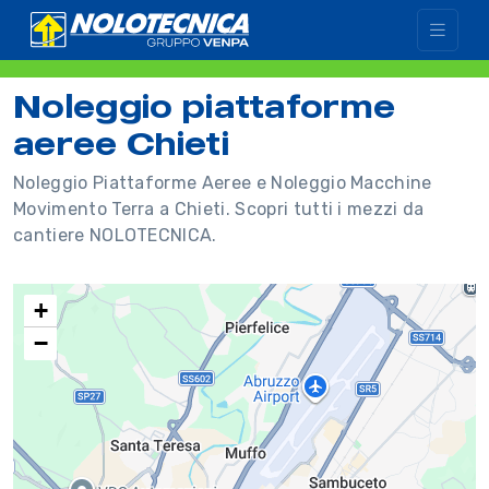
Noleggio piattaforme
aeree Chieti
Noleggio Piattaforme Aeree e Noleggio Macchine
Movimento Terra a Chieti. Scopri tutti i mezzi da
cantiere NOLOTECNICA.
+
−