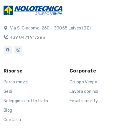
Via S. Giacomo, 260 - 39055 Laives (BZ)
+39 0471 917283
Risorse
Corporate
Parco mezzi
Gruppo Venpa
Sedi
Lavora con noi
Noleggio in tutta Italia
Email security
Blog
Contatti