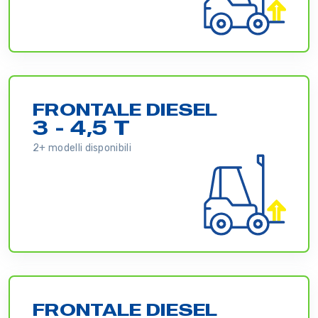
FRONTALE DIESEL
3 - 4,5 T
2+ modelli disponibili
FRONTALE DIESEL