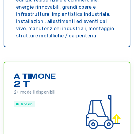
energie rinnovabili, grandi opere e
infrastrutture, impiantistica industriale,
installazioni, allestimenti ed eventi dal
vivo, manutenzioni industriali, montaggio
strutture metalliche / carpenteria
A TIMONE
2 T
2+ modelli disponibili
Green