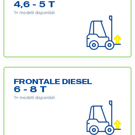
4,6 - 5 T
1+ modelli disponibili
FRONTALE DIESEL
6 - 8 T
1+ modelli disponibili