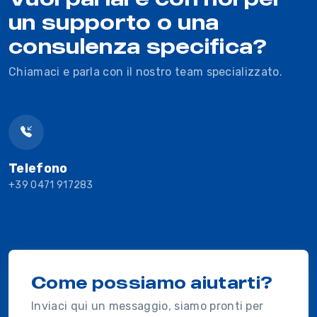
un supporto o una
consulenza specifica?
Chiamaci e parla con il nostro team specializzato.
Telefono
+39 0471 917283
Come possiamo aiutarti?
Inviaci qui un messaggio, siamo pronti per