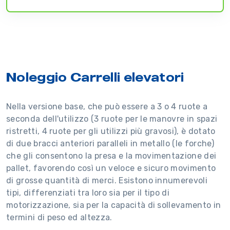
Noleggio Carrelli elevatori
Nella versione base, che può essere a 3 o 4 ruote a
seconda dell'utilizzo (3 ruote per le manovre in spazi
ristretti, 4 ruote per gli utilizzi più gravosi), è dotato
di due bracci anteriori paralleli in metallo (le forche)
che gli consentono la presa e la movimentazione dei
pallet, favorendo così un veloce e sicuro movimento
di grosse quantità di merci. Esistono innumerevoli
tipi, differenziati tra loro sia per il tipo di
motorizzazione, sia per la capacità di sollevamento in
termini di peso ed altezza.